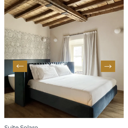
Suite Solaro