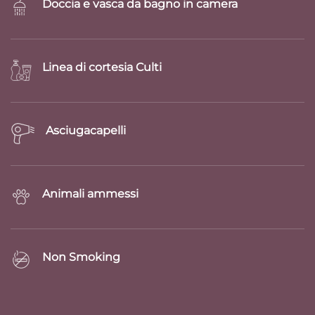
Doccia e vasca da bagno in camera
Linea di cortesia Culti
Asciugacapelli
Animali ammessi
Non Smoking