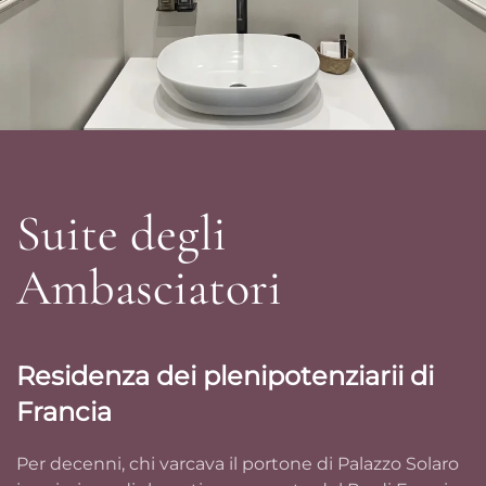
Suite degli
Ambasciatori
Residenza dei plenipotenziarii di
Francia
Per decenni, chi varcava il portone di Palazzo Solaro