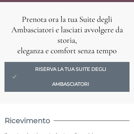
Prenota ora la tua Suite degli
Ambasciatori e lasciati avvolgere da
storia,
eleganza e comfort senza tempo
RISERVA LA TUA SUITE DEGLI
AMBASCIATORI
Ricevimento