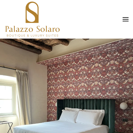
Skip to main content