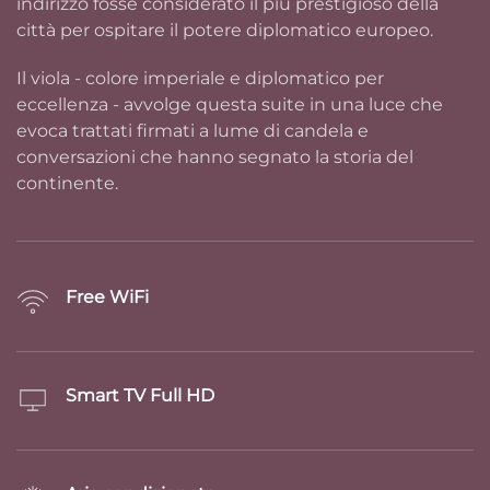
indirizzo fosse considerato il più prestigioso della
città per ospitare il potere diplomatico europeo.
Il viola - colore imperiale e diplomatico per
eccellenza - avvolge questa suite in una luce che
evoca trattati firmati a lume di candela e
conversazioni che hanno segnato la storia del
continente.
Free WiFi
Smart TV Full HD