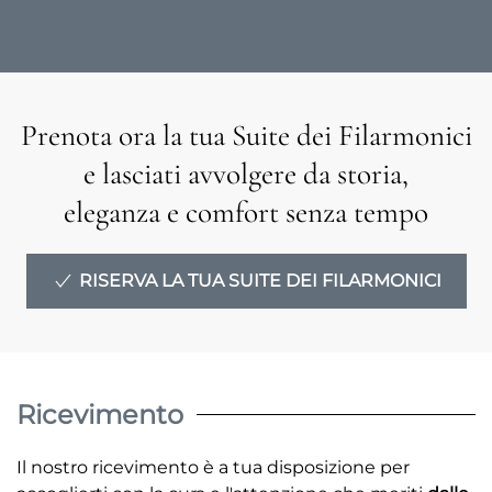
Prenota ora la tua Suite dei Filarmonici
e lasciati avvolgere da storia,
eleganza e comfort senza tempo
RISERVA LA TUA SUITE DEI FILARMONICI
Ricevimento
Il nostro ricevimento è a tua disposizione per