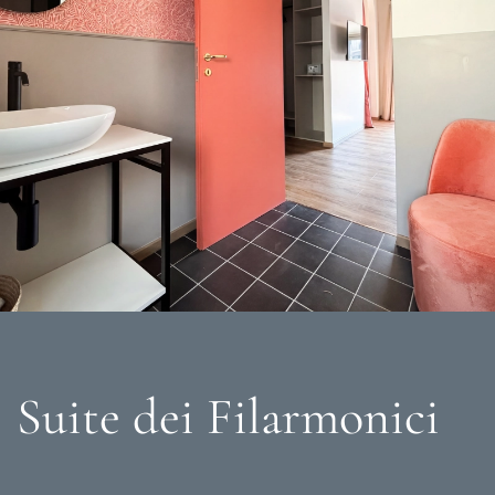
+
Suite dei Filarmonici