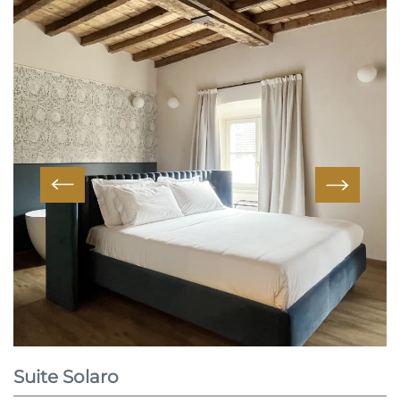
Suite Solaro