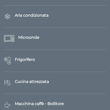
Aria condizionata
Microonde
Frigorifero
Cucina attrezzata
Macchina caffè - Bollitore