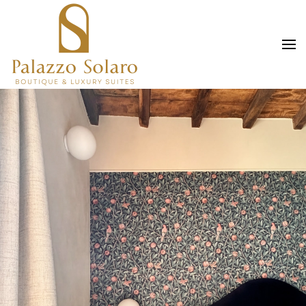
Skip to main content