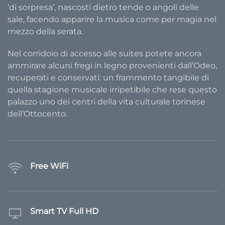
‘di sorpresa’, nascosti dietro tende o angoli delle
sale, facendo apparire la musica come per magia nel
mezzo della serata.
Nel corridoio di accesso alle suites potete ancora
ammirare alcuni fregi in legno provenienti dall’Odeo,
recuperati e conservati: un frammento tangibile di
quella stagione musicale irripetibile che rese questo
palazzo uno dei centri della vita culturale torinese
dell’Ottocento.
Free WiFi
Smart TV Full HD